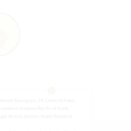
bernet Sauvignon, 5% Cabernet Franc
profond et dense.Nez fin et fruité,
ar de jolis tannins, finale fraiche et