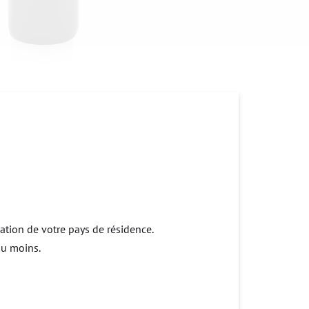
lation de votre pays de résidence.
au moins.