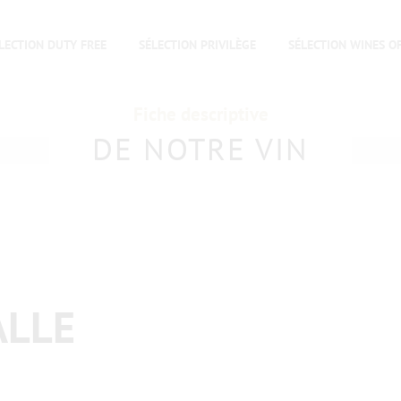
LECTION DUTY FREE
SÉLECTION PRIVILÈGE
SÉLECTION WINES O
Fiche descriptive
DE NOTRE VIN
ALLE