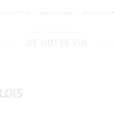
LECTION DUTY FREE
SÉLECTION PRIVILÈGE
SÉLECTION WINES O
Fiche descriptive
DE NOTRE VIN
LOIS