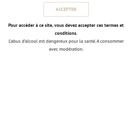
ACCEPTER
Pour accéder à ce site, vous devez accepter ces termes et
conditions.
L’abus d’alcool est dangereux pour la santé. A consommer
avec modération.
NOUS CONTACTER