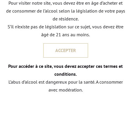
Pour visiter notre site, vous devez être en âge d’acheter et
complexité et la diversité de nos terroirs !
de consommer de l’alcool selon la législation de votre pays
de résidence.
S’il n’existe pas de législation sur ce sujet, vous devez être
âgé de 21 ans au moins.
ACCEPTER
Pour accéder à ce site, vous devez accepter ces termes et
conditions.
L’abus d’alcool est dangereux pour la santé. A consommer
avec modération.