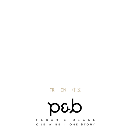
FR
EN
中文