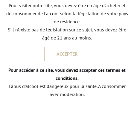
Pour visiter notre site, vous devez être en âge d’acheter et
MATHIEU LAGUILLON
de consommer de l’alcool selon la législation de votre pays
de résidence.
S’il n’existe pas de législation sur ce sujet, vous devez être
âgé de 21 ans au moins.
NOUS CONTACTER
ACCEPTER
Pour accéder à ce site, vous devez accepter ces termes et
conditions.
L’abus d’alcool est dangereux pour la santé. A consommer
Autres vins
avec modération.
DU DOMAINE