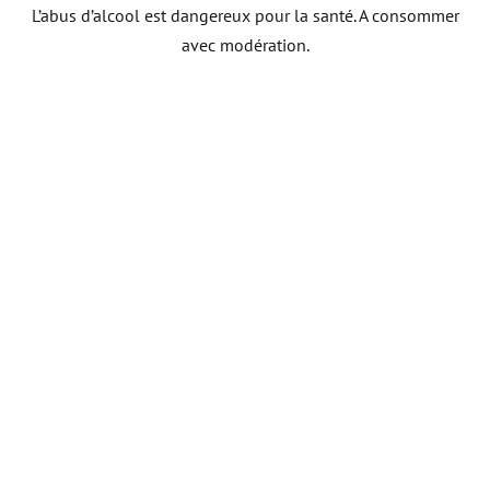
L’abus d’alcool est dangereux pour la santé. A consommer
avec modération.